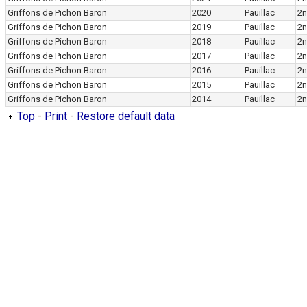
Griffons de Pichon Baron
2020
Pauillac
2n
Griffons de Pichon Baron
2019
Pauillac
2n
Griffons de Pichon Baron
2018
Pauillac
2n
Griffons de Pichon Baron
2017
Pauillac
2n
Griffons de Pichon Baron
2016
Pauillac
2n
Griffons de Pichon Baron
2015
Pauillac
2n
Griffons de Pichon Baron
2014
Pauillac
2n
Top
-
Print
-
Restore default data